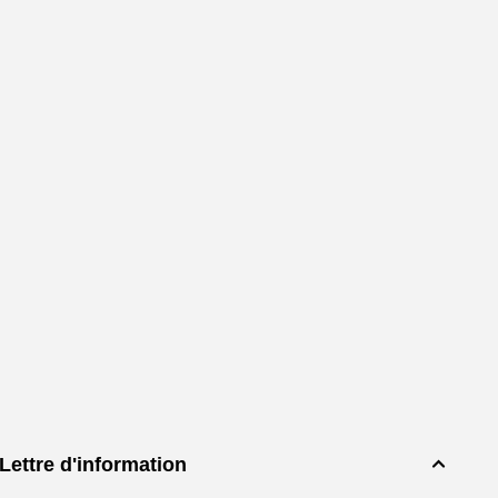
Lettre d'information
