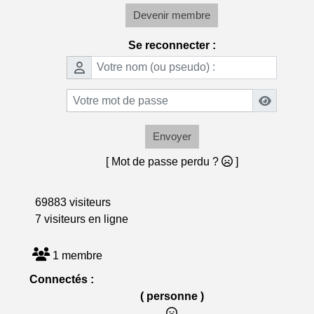
Devenir membre
Se reconnecter :
Envoyer
[ Mot de passe perdu ?
]
69883 visiteurs
7 visiteurs en ligne
1 membre
Connectés :
( personne )