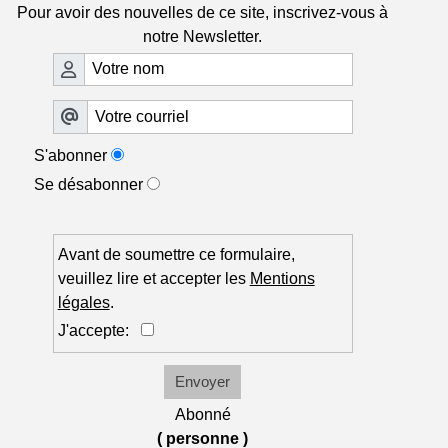
Pour avoir des nouvelles de ce site, inscrivez-vous à
notre Newsletter.
S'abonner
Se désabonner
Avant de soumettre ce formulaire,
veuillez lire et accepter les
Mentions
légales
.
J'accepte:
Envoyer
Abonné
( personne )