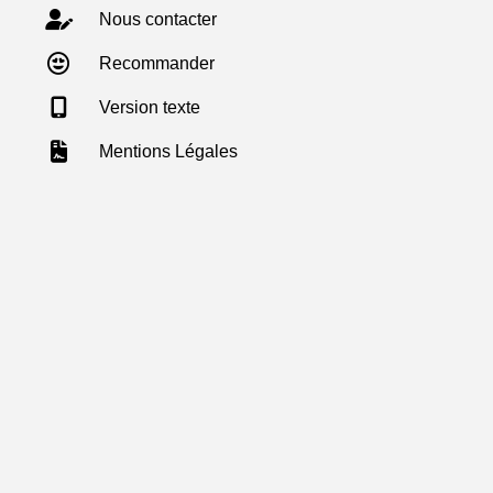
Nous contacter
Recommander
Version texte
Mentions Légales