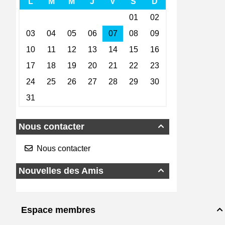
Nous contacter

Nous contacter
Nouvelles des Amis

Espace membres
