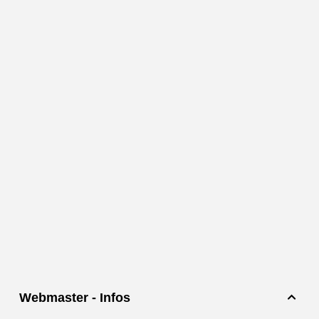
Webmaster - Infos
